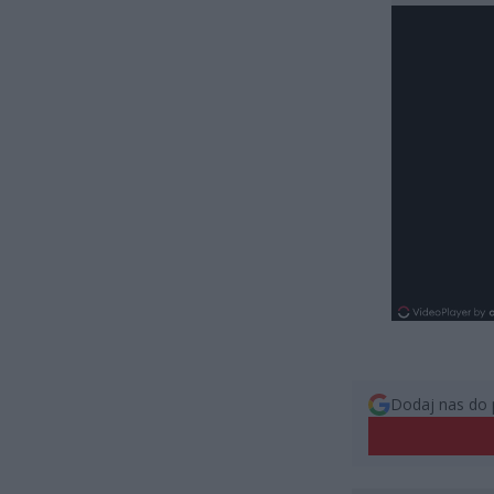
Dodaj nas do 