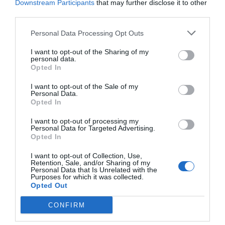
Downstream Participants
that may further disclose it to other
third parties.
Personal Data Processing Opt Outs
I want to opt-out of the Sharing of my
personal data.
Opted In
I want to opt-out of the Sale of my
Personal Data.
Opted In
I want to opt-out of processing my
Personal Data for Targeted Advertising.
Opted In
I want to opt-out of Collection, Use,
Retention, Sale, and/or Sharing of my
Personal Data that Is Unrelated with the
Purposes for which it was collected.
Opted Out
CONFIRM