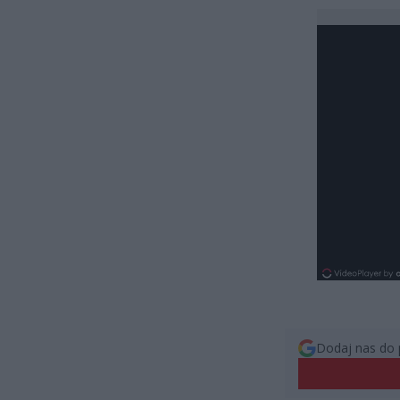
Dodaj nas do 