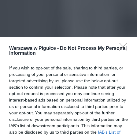
Warszawa w Pigułce -
Do Not Process My Personal
Information
If you wish to opt-out of the sale, sharing to third parties, or
processing of your personal or sensitive information for
targeted advertising by us, please use the below opt-out
section to confirm your selection. Please note that after your
opt-out request is processed you may continue seeing
interest-based ads based on personal information utilized by
us or personal information disclosed to third parties prior to
your opt-out. You may separately opt-out of the further
disclosure of your personal information by third parties on the
IAB’s list of downstream participants. This information may
also be disclosed by us to third parties on the
IAB’s List of