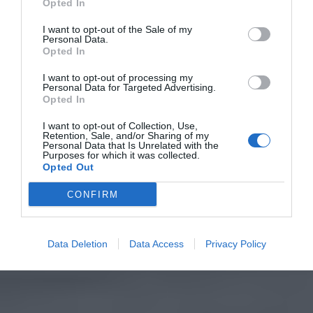
Opted In
I want to opt-out of the Sale of my
Personal Data.
Opted In
I want to opt-out of processing my
Personal Data for Targeted Advertising.
Opted In
I want to opt-out of Collection, Use,
Retention, Sale, and/or Sharing of my
Personal Data that Is Unrelated with the
Purposes for which it was collected.
Opted Out
CONFIRM
Data Deletion
Data Access
Privacy Policy