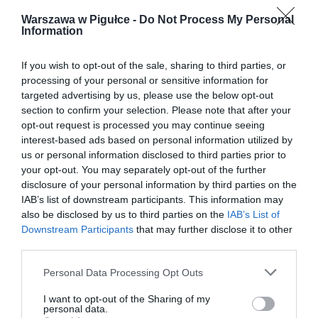
Warszawa w Pigułce -
Do Not Process My Personal
Information
If you wish to opt-out of the sale, sharing to third parties, or
processing of your personal or sensitive information for
targeted advertising by us, please use the below opt-out
section to confirm your selection. Please note that after your
opt-out request is processed you may continue seeing
interest-based ads based on personal information utilized by
us or personal information disclosed to third parties prior to
your opt-out. You may separately opt-out of the further
disclosure of your personal information by third parties on the
IAB’s list of downstream participants. This information may
also be disclosed by us to third parties on the
IAB’s List of
Downstream Participants
that may further disclose it to other
third parties.
Personal Data Processing Opt Outs
I want to opt-out of the Sharing of my
personal data.