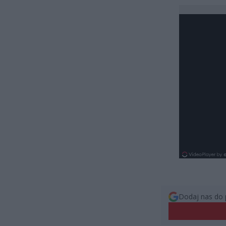
Dodaj nas do 