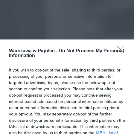
Warszawa w Pigułce -
Do Not Process My Personal
Information
If you wish to opt-out of the sale, sharing to third parties, or
processing of your personal or sensitive information for
targeted advertising by us, please use the below opt-out
section to confirm your selection. Please note that after your
opt-out request is processed you may continue seeing
interest-based ads based on personal information utilized by
us or personal information disclosed to third parties prior to
your opt-out. You may separately opt-out of the further
disclosure of your personal information by third parties on the
IAB’s list of downstream participants. This information may
also be disclosed by us to third parties on the
IAB’s List of