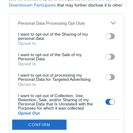
Downstream Participants
that may further disclose it to other
third parties.
Personal Data Processing Opt Outs
I want to opt-out of the Sharing of my
personal data.
Opted In
I want to opt-out of the Sale of my
Personal Data.
Opted In
I want to opt-out of processing my
Personal Data for Targeted Advertising.
Opted In
I want to opt-out of Collection, Use,
Retention, Sale, and/or Sharing of my
Personal Data that Is Unrelated with the
Purposes for which it was collected.
Opted Out
CONFIRM