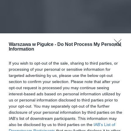
Warszawa w Pigułce -
Do Not Process My Personal
Information
If you wish to opt-out of the sale, sharing to third parties, or
processing of your personal or sensitive information for
targeted advertising by us, please use the below opt-out
section to confirm your selection. Please note that after your
opt-out request is processed you may continue seeing
interest-based ads based on personal information utilized by
us or personal information disclosed to third parties prior to
your opt-out. You may separately opt-out of the further
disclosure of your personal information by third parties on the
IAB’s list of downstream participants. This information may
also be disclosed by us to third parties on the
IAB’s List of
Downstream Participants
that may further disclose it to other