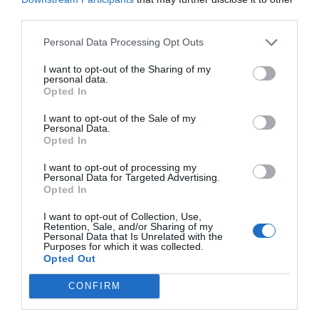
third parties.
Personal Data Processing Opt Outs
I want to opt-out of the Sharing of my
personal data.
Opted In
I want to opt-out of the Sale of my
Personal Data.
Opted In
I want to opt-out of processing my
Personal Data for Targeted Advertising.
Opted In
I want to opt-out of Collection, Use,
Retention, Sale, and/or Sharing of my
Personal Data that Is Unrelated with the
Purposes for which it was collected.
Opted Out
CONFIRM