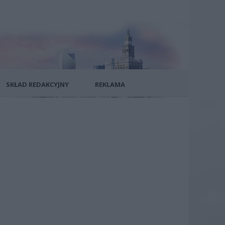
SKŁAD REDAKCYJNY
REKLAMA