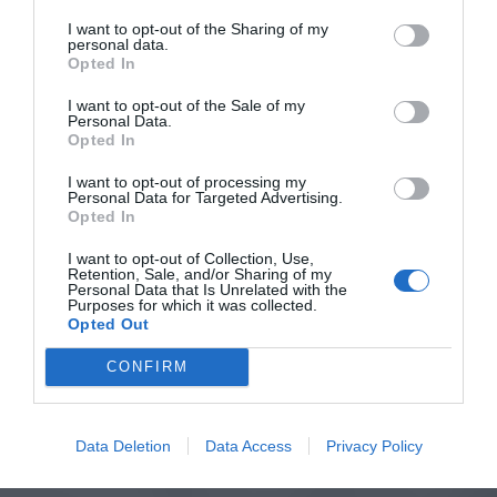
I want to opt-out of the Sharing of my
personal data.
Opted In
I want to opt-out of the Sale of my
Personal Data.
Opted In
I want to opt-out of processing my
Personal Data for Targeted Advertising.
Opted In
I want to opt-out of Collection, Use,
Retention, Sale, and/or Sharing of my
Personal Data that Is Unrelated with the
Purposes for which it was collected.
Opted Out
CONFIRM
Data Deletion
Data Access
Privacy Policy