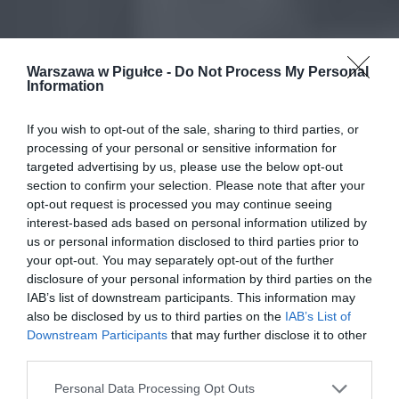
Warszawa w Pigułce -
Do Not Process My Personal
Information
If you wish to opt-out of the sale, sharing to third parties, or
processing of your personal or sensitive information for
targeted advertising by us, please use the below opt-out
section to confirm your selection. Please note that after your
opt-out request is processed you may continue seeing
interest-based ads based on personal information utilized by
us or personal information disclosed to third parties prior to
your opt-out. You may separately opt-out of the further
disclosure of your personal information by third parties on the
IAB’s list of downstream participants. This information may
also be disclosed by us to third parties on the
IAB’s List of
Downstream Participants
that may further disclose it to other
third parties.
Personal Data Processing Opt Outs