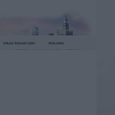
SKŁAD REDAKCYJNY
REKLAMA