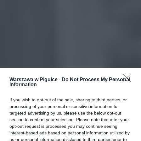
Warszawa w Pigułce -
Do Not Process My Personal
Information
If you wish to opt-out of the sale, sharing to third parties, or
processing of your personal or sensitive information for
targeted advertising by us, please use the below opt-out
section to confirm your selection. Please note that after your
opt-out request is processed you may continue seeing
interest-based ads based on personal information utilized by
us or personal information disclosed to third parties prior to