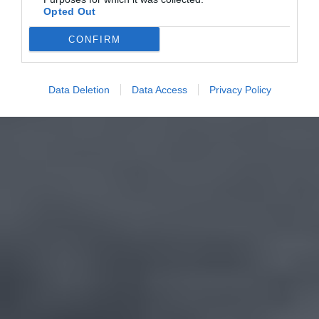
Opted Out
CONFIRM
Data Deletion
Data Access
Privacy Policy