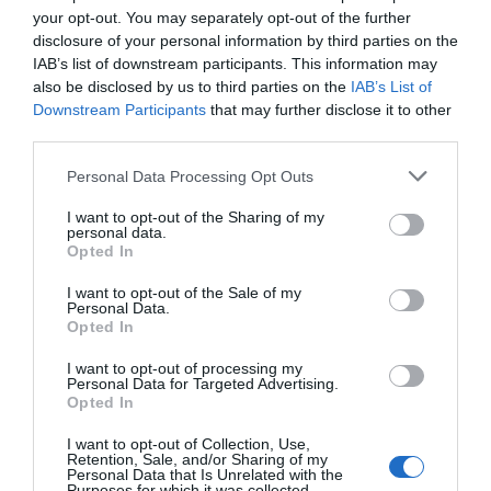
your opt-out. You may separately opt-out of the further
disclosure of your personal information by third parties on the
IAB’s list of downstream participants. This information may
also be disclosed by us to third parties on the
IAB’s List of
Downstream Participants
that may further disclose it to other
third parties.
Personal Data Processing Opt Outs
I want to opt-out of the Sharing of my
personal data.
Opted In
I want to opt-out of the Sale of my
Personal Data.
Opted In
I want to opt-out of processing my
Personal Data for Targeted Advertising.
Opted In
I want to opt-out of Collection, Use,
Retention, Sale, and/or Sharing of my
Personal Data that Is Unrelated with the
Purposes for which it was collected.