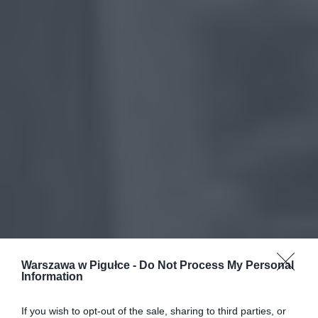
Warszawa w Pigułce -
Do Not Process My Personal
Information
If you wish to opt-out of the sale, sharing to third parties, or