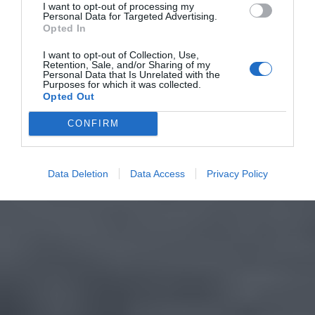
I want to opt-out of processing my
Personal Data for Targeted Advertising.
Opted In
I want to opt-out of Collection, Use,
Retention, Sale, and/or Sharing of my
Personal Data that Is Unrelated with the
Purposes for which it was collected.
Opted Out
CONFIRM
Data Deletion
Data Access
Privacy Policy