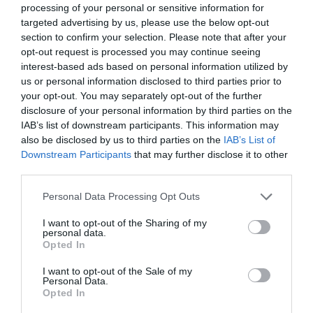
processing of your personal or sensitive information for
targeted advertising by us, please use the below opt-out
section to confirm your selection. Please note that after your
opt-out request is processed you may continue seeing
interest-based ads based on personal information utilized by
us or personal information disclosed to third parties prior to
your opt-out. You may separately opt-out of the further
disclosure of your personal information by third parties on the
IAB’s list of downstream participants. This information may
also be disclosed by us to third parties on the
IAB’s List of
Downstream Participants
that may further disclose it to other
third parties.
Personal Data Processing Opt Outs
I want to opt-out of the Sharing of my
personal data.
Opted In
I want to opt-out of the Sale of my
Personal Data.
Opted In