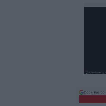
Dodaj nas do 