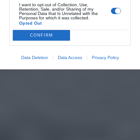
I want to opt-out of Collection, Use,
Retention, Sale, and/or Sharing of my
Personal Data that Is Unrelated with the
Purposes for which it was collected.
Opted Out
CONFIRM
Data Deletion
Data Access
Privacy Policy