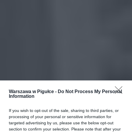
Warszawa w Pigułce -
Do Not Process My Personal
Information
If you wish to opt-out of the sale, sharing to third parties, or
processing of your personal or sensitive information for
targeted advertising by us, please use the below opt-out
section to confirm your selection. Please note that after your