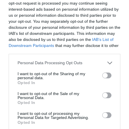
opt-out request is processed you may continue seeing
interest-based ads based on personal information utilized by
us or personal information disclosed to third parties prior to
your opt-out. You may separately opt-out of the further
disclosure of your personal information by third parties on the
IAB’s list of downstream participants. This information may
also be disclosed by us to third parties on the
IAB’s List of
Downstream Participants
that may further disclose it to other
third parties.
Personal Data Processing Opt Outs
I want to opt-out of the Sharing of my
personal data.
Opted In
I want to opt-out of the Sale of my
Personal Data.
Opted In
I want to opt-out of processing my
Personal Data for Targeted Advertising.
Opted In