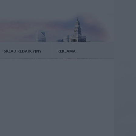
SKŁAD REDAKCYJNY
REKLAMA