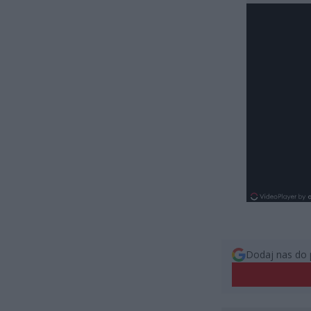
Dodaj nas do 