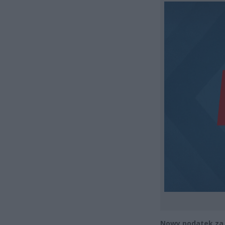
Nowy podatek za 