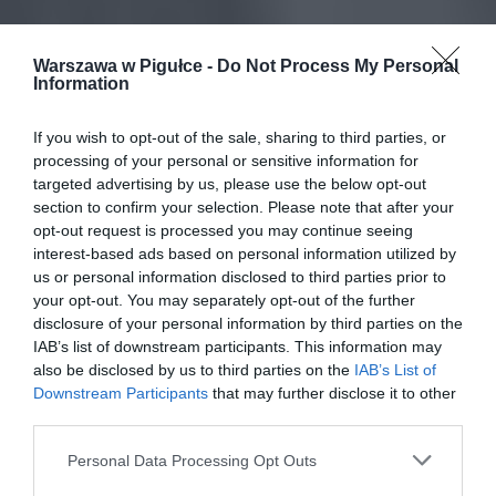
Warszawa w Pigułce -
Do Not Process My Personal
Information
If you wish to opt-out of the sale, sharing to third parties, or
processing of your personal or sensitive information for
targeted advertising by us, please use the below opt-out
section to confirm your selection. Please note that after your
opt-out request is processed you may continue seeing
interest-based ads based on personal information utilized by
us or personal information disclosed to third parties prior to
your opt-out. You may separately opt-out of the further
disclosure of your personal information by third parties on the
IAB’s list of downstream participants. This information may
also be disclosed by us to third parties on the
IAB’s List of
Downstream Participants
that may further disclose it to other
third parties.
Personal Data Processing Opt Outs