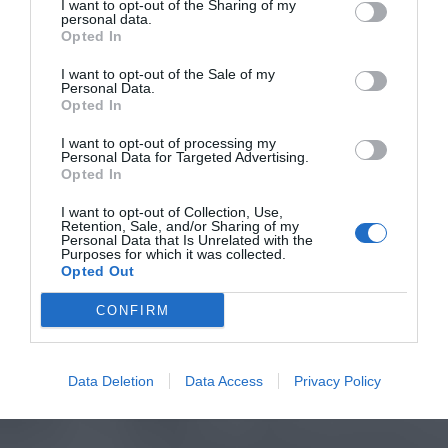
I want to opt-out of the Sharing of my
personal data.
Opted In
I want to opt-out of the Sale of my
Personal Data.
Opted In
I want to opt-out of processing my
Personal Data for Targeted Advertising.
Opted In
I want to opt-out of Collection, Use,
Retention, Sale, and/or Sharing of my
Personal Data that Is Unrelated with the
Purposes for which it was collected.
Opted Out
CONFIRM
Data Deletion
Data Access
Privacy Policy