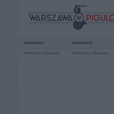
WARSZAWA
MAZOWSZE
Wiadomości z Warszawy
Wiadomości z Mazowsza