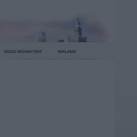
SKŁAD REDAKCYJNY
REKLAMA