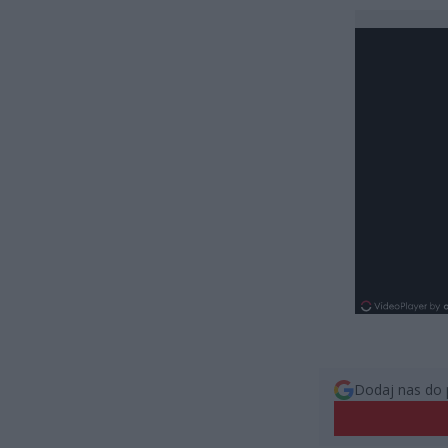
Dodaj nas do 