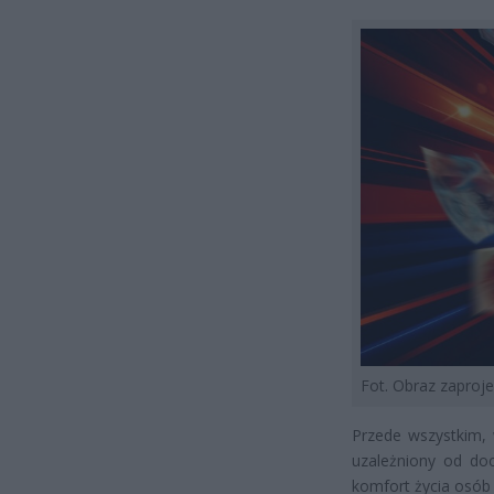
Fot. Obraz zapro
Przede wszystkim, 
uzależniony od do
komfort życia osób 