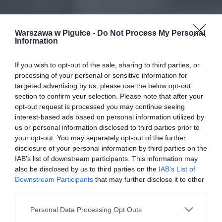
Warszawa w Pigułce -
Do Not Process My Personal
Information
If you wish to opt-out of the sale, sharing to third parties, or
processing of your personal or sensitive information for
targeted advertising by us, please use the below opt-out
section to confirm your selection. Please note that after your
opt-out request is processed you may continue seeing
interest-based ads based on personal information utilized by
us or personal information disclosed to third parties prior to
your opt-out. You may separately opt-out of the further
disclosure of your personal information by third parties on the
IAB’s list of downstream participants. This information may
also be disclosed by us to third parties on the
IAB’s List of
Downstream Participants
that may further disclose it to other
third parties.
Personal Data Processing Opt Outs