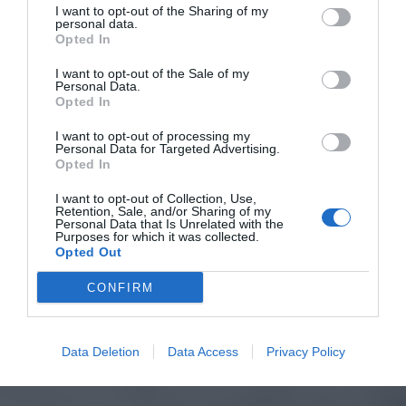
I want to opt-out of the Sharing of my
personal data.
Opted In
I want to opt-out of the Sale of my
Personal Data.
Opted In
I want to opt-out of processing my
Personal Data for Targeted Advertising.
Opted In
I want to opt-out of Collection, Use,
Retention, Sale, and/or Sharing of my
Personal Data that Is Unrelated with the
Purposes for which it was collected.
Opted Out
CONFIRM
Data Deletion
Data Access
Privacy Policy