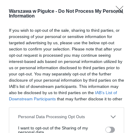
Warszawa w Pigułce -
Do Not Process My Personal
Information
If you wish to opt-out of the sale, sharing to third parties, or
processing of your personal or sensitive information for
targeted advertising by us, please use the below opt-out
section to confirm your selection. Please note that after your
opt-out request is processed you may continue seeing
interest-based ads based on personal information utilized by
us or personal information disclosed to third parties prior to
your opt-out. You may separately opt-out of the further
disclosure of your personal information by third parties on the
IAB’s list of downstream participants. This information may
also be disclosed by us to third parties on the
IAB’s List of
Downstream Participants
that may further disclose it to other
third parties.
Personal Data Processing Opt Outs
I want to opt-out of the Sharing of my
personal data.