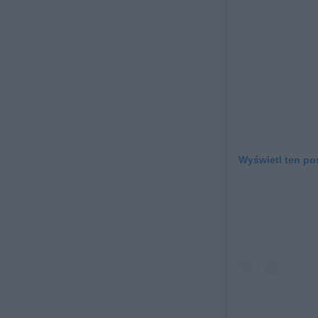
Wyświetl ten pos