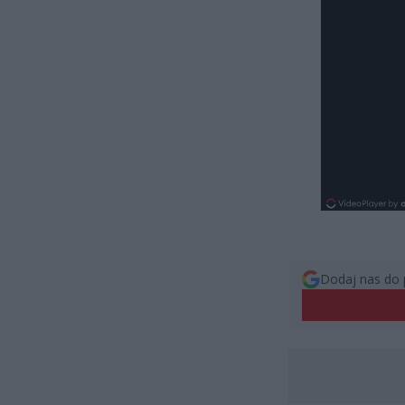
Dodaj nas do 