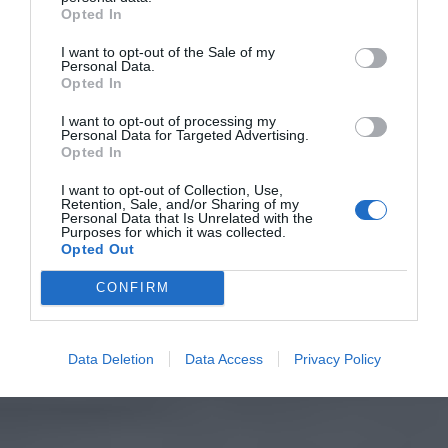
Opted In
I want to opt-out of the Sale of my
Personal Data.
Opted In
I want to opt-out of processing my
Personal Data for Targeted Advertising.
Opted In
I want to opt-out of Collection, Use,
Retention, Sale, and/or Sharing of my
Personal Data that Is Unrelated with the
Purposes for which it was collected.
Opted Out
CONFIRM
Data Deletion
Data Access
Privacy Policy