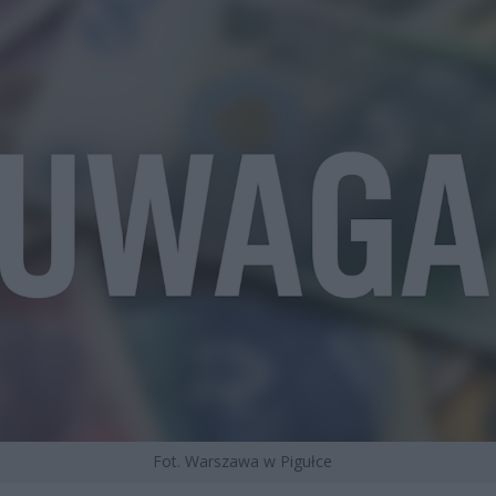
Fot. Warszawa w Pigułce