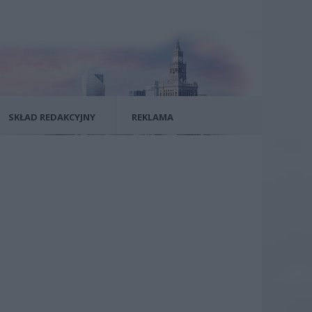
SKŁAD REDAKCYJNY
REKLAMA