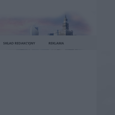
SKŁAD REDAKCYJNY
REKLAMA