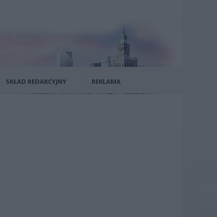
SKŁAD REDAKCYJNY
REKLAMA