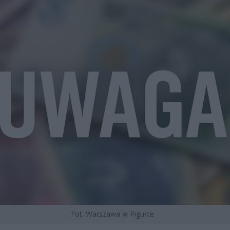
Fot. Warszawa w Pigułce