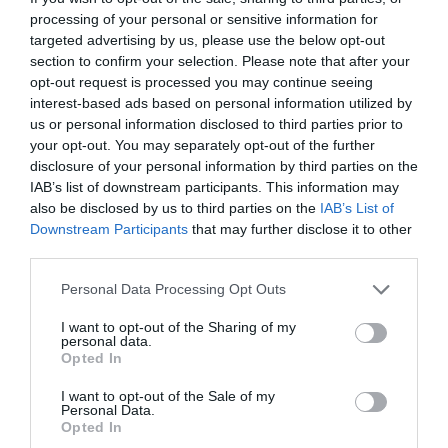
processing of your personal or sensitive information for
targeted advertising by us, please use the below opt-out
section to confirm your selection. Please note that after your
opt-out request is processed you may continue seeing
interest-based ads based on personal information utilized by
us or personal information disclosed to third parties prior to
your opt-out. You may separately opt-out of the further
disclosure of your personal information by third parties on the
IAB’s list of downstream participants. This information may
also be disclosed by us to third parties on the
IAB’s List of
Downstream Participants
that may further disclose it to other
third parties.
Personal Data Processing Opt Outs
I want to opt-out of the Sharing of my
personal data.
Opted In
I want to opt-out of the Sale of my
Personal Data.
Opted In