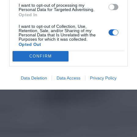
I want to opt-out of processing my
Personal Data for Targeted Advertising.
Opted In
I want to opt-out of Collection, Use,
Retention, Sale, and/or Sharing of my
Personal Data that Is Unrelated with the
Purposes for which it was collected.
Opted Out
CONFIRM
Data Deletion
Data Access
Privacy Policy