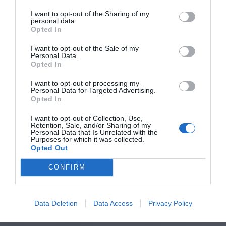
I want to opt-out of the Sharing of my
personal data.
Opted In
I want to opt-out of the Sale of my
Personal Data.
Opted In
I want to opt-out of processing my
Personal Data for Targeted Advertising.
Opted In
I want to opt-out of Collection, Use,
Retention, Sale, and/or Sharing of my
Personal Data that Is Unrelated with the
Purposes for which it was collected.
Opted Out
CONFIRM
Data Deletion
Data Access
Privacy Policy