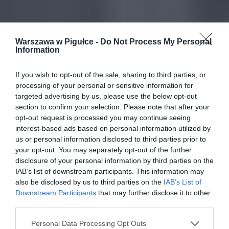
Warszawa w Pigułce -
Do Not Process My Personal
Information
If you wish to opt-out of the sale, sharing to third parties, or
processing of your personal or sensitive information for
targeted advertising by us, please use the below opt-out
section to confirm your selection. Please note that after your
opt-out request is processed you may continue seeing
interest-based ads based on personal information utilized by
us or personal information disclosed to third parties prior to
your opt-out. You may separately opt-out of the further
disclosure of your personal information by third parties on the
IAB’s list of downstream participants. This information may
also be disclosed by us to third parties on the
IAB’s List of
Downstream Participants
that may further disclose it to other
third parties.
Personal Data Processing Opt Outs