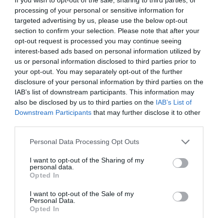
processing of your personal or sensitive information for
targeted advertising by us, please use the below opt-out
section to confirm your selection. Please note that after your
opt-out request is processed you may continue seeing
interest-based ads based on personal information utilized by
us or personal information disclosed to third parties prior to
your opt-out. You may separately opt-out of the further
disclosure of your personal information by third parties on the
IAB’s list of downstream participants. This information may
also be disclosed by us to third parties on the
IAB’s List of
Downstream Participants
that may further disclose it to other
third parties.
Personal Data Processing Opt Outs
I want to opt-out of the Sharing of my
personal data.
Opted In
I want to opt-out of the Sale of my
Personal Data.
Opted In