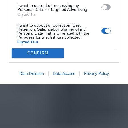
I want to opt-out of processing my
Personal Data for Targeted Advertising.
Opted In
I want to opt-out of Collection, Use,
Retention, Sale, and/or Sharing of my
Personal Data that Is Unrelated with the
Purposes for which it was collected.
Opted Out
CONFIRM
Data Deletion
Data Access
Privacy Policy