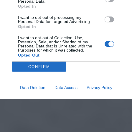
Personal Data.
Opted In
I want to opt-out of processing my
Personal Data for Targeted Advertising.
Opted In
I want to opt-out of Collection, Use,
Retention, Sale, and/or Sharing of my
Personal Data that Is Unrelated with the
Purposes for which it was collected.
Opted Out
CONFIRM
Data Deletion
Data Access
Privacy Policy