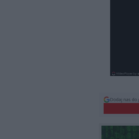
Dodaj nas do 