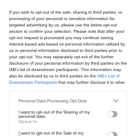
If you wish to opt-out of the sale, sharing to third parties, or
processing of your personal or sensitive information for
targeted advertising by us, please use the below opt-out
section to confirm your selection. Please note that after your
opt-out request is processed you may continue seeing
interest-based ads based on personal information utilized by
us or personal information disclosed to third parties prior to
your opt-out. You may separately opt-out of the further
disclosure of your personal information by third parties on the
IAB’s list of downstream participants. This information may
also be disclosed by us to third parties on the
IAB’s List of
Downstream Participants
that may further disclose it to other
third parties.
Personal Data Processing Opt Outs
I want to opt-out of the Sharing of my
personal data.
Opted In
I want to opt-out of the Sale of my