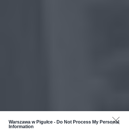
Warszawa w Pigułce -
Do Not Process My Personal
Information