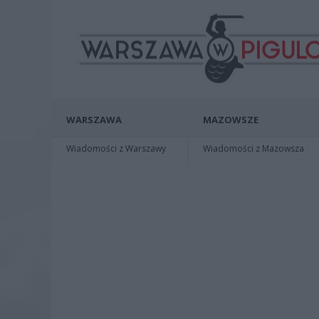
WARSZAWA
MAZOWSZE
Wiadomości z Warszawy
Wiadomości z Mazowsza