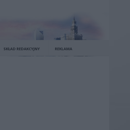
SKŁAD REDAKCYJNY
REKLAMA