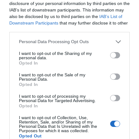
disclosure of your personal information by third parties on the
IAB’s list of downstream participants. This information may
also be disclosed by us to third parties on the
IAB’s List of
Downstream Participants
that may further disclose it to other
third parties.
Personal Data Processing Opt Outs
I want to opt-out of the Sharing of my
personal data.
Opted In
I want to opt-out of the Sale of my
Personal Data.
Opted In
I want to opt-out of processing my
Personal Data for Targeted Advertising.
Opted In
I want to opt-out of Collection, Use,
Retention, Sale, and/or Sharing of my
Personal Data that Is Unrelated with the
Purposes for which it was collected.
Opted Out