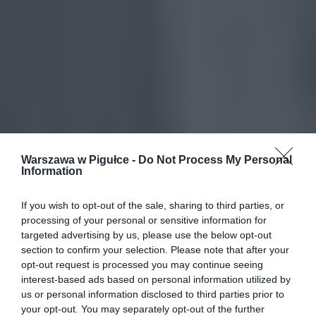
Warszawa w Pigułce -
Do Not Process My Personal
Information
If you wish to opt-out of the sale, sharing to third parties, or
processing of your personal or sensitive information for
targeted advertising by us, please use the below opt-out
section to confirm your selection. Please note that after your
opt-out request is processed you may continue seeing
interest-based ads based on personal information utilized by
us or personal information disclosed to third parties prior to
your opt-out. You may separately opt-out of the further