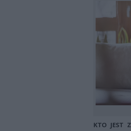
KTO JEST