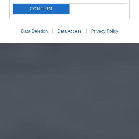
CONFIRM
Data Deletion
Data Access
Privacy Policy