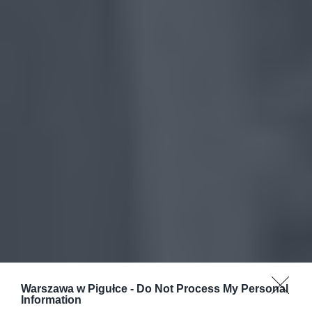
Warszawa w Pigułce -
Do Not Process My Personal
Information