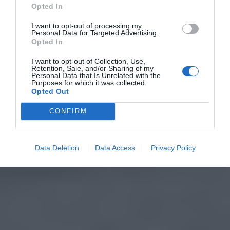
Opted In
I want to opt-out of processing my
Personal Data for Targeted Advertising.
Opted In
I want to opt-out of Collection, Use,
Retention, Sale, and/or Sharing of my
Personal Data that Is Unrelated with the
Purposes for which it was collected.
Opted Out
CONFIRM
Data Deletion
Data Access
Privacy Policy