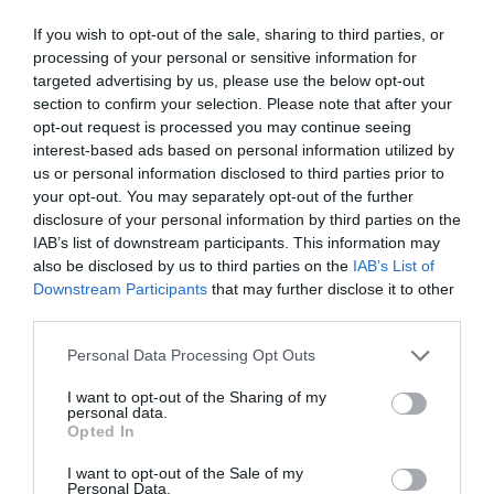
If you wish to opt-out of the sale, sharing to third parties, or
processing of your personal or sensitive information for
targeted advertising by us, please use the below opt-out
section to confirm your selection. Please note that after your
opt-out request is processed you may continue seeing
interest-based ads based on personal information utilized by
us or personal information disclosed to third parties prior to
your opt-out. You may separately opt-out of the further
disclosure of your personal information by third parties on the
IAB’s list of downstream participants. This information may
also be disclosed by us to third parties on the
IAB’s List of
Downstream Participants
that may further disclose it to other
third parties.
Personal Data Processing Opt Outs
I want to opt-out of the Sharing of my
personal data.
Opted In
I want to opt-out of the Sale of my
Personal Data.