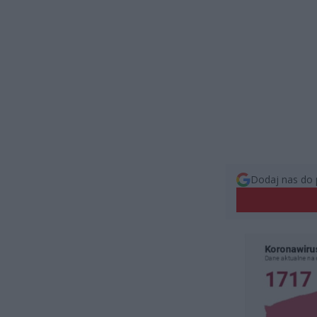
Dodaj nas do 