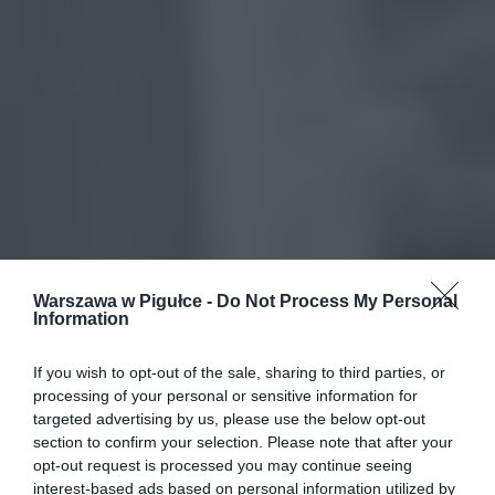
Warszawa w Pigułce -
Do Not Process My Personal
Information
If you wish to opt-out of the sale, sharing to third parties, or
processing of your personal or sensitive information for
targeted advertising by us, please use the below opt-out
section to confirm your selection. Please note that after your
opt-out request is processed you may continue seeing
interest-based ads based on personal information utilized by