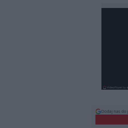
Dodaj nas do 