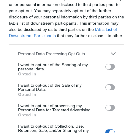
us or personal information disclosed to third parties prior to
your opt-out. You may separately opt-out of the further
disclosure of your personal information by third parties on the
IAB’s list of downstream participants. This information may
also be disclosed by us to third parties on the
IAB’s List of
Downstream Participants
that may further disclose it to other
third parties.
Personal Data Processing Opt Outs
I want to opt-out of the Sharing of my
personal data.
Opted In
I want to opt-out of the Sale of my
Personal Data.
Opted In
I want to opt-out of processing my
Personal Data for Targeted Advertising.
Opted In
I want to opt-out of Collection, Use,
Retention, Sale, and/or Sharing of my