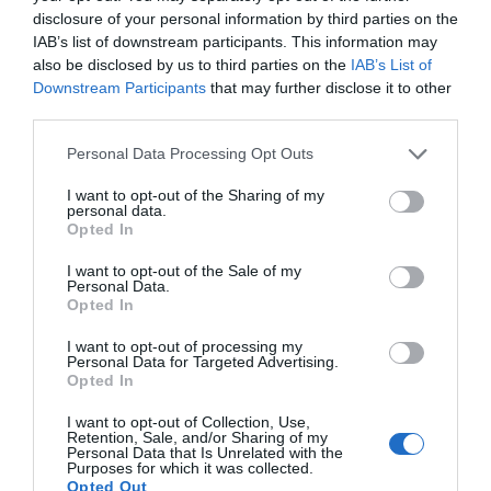
disclosure of your personal information by third parties on the
IAB’s list of downstream participants. This information may
also be disclosed by us to third parties on the
IAB’s List of
Downstream Participants
that may further disclose it to other
third parties.
Personal Data Processing Opt Outs
I want to opt-out of the Sharing of my
personal data.
Opted In
I want to opt-out of the Sale of my
Personal Data.
Opted In
I want to opt-out of processing my
Personal Data for Targeted Advertising.
Opted In
I want to opt-out of Collection, Use,
Retention, Sale, and/or Sharing of my
Personal Data that Is Unrelated with the
Purposes for which it was collected.
Opted Out