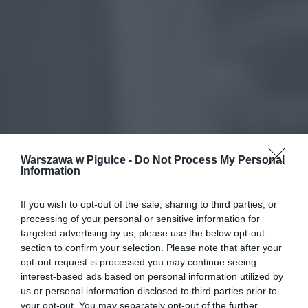
Warszawa w Pigułce -
Do Not Process My Personal
Information
If you wish to opt-out of the sale, sharing to third parties, or
processing of your personal or sensitive information for
targeted advertising by us, please use the below opt-out
section to confirm your selection. Please note that after your
opt-out request is processed you may continue seeing
interest-based ads based on personal information utilized by
us or personal information disclosed to third parties prior to
your opt-out. You may separately opt-out of the further