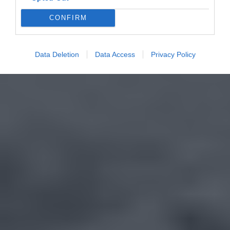
CONFIRM
Data Deletion
Data Access
Privacy Policy