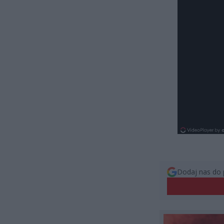
Dodaj nas do 