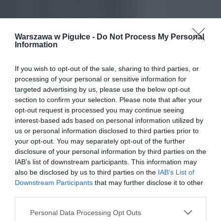
Warszawa w Pigułce -
Do Not Process My Personal
Information
If you wish to opt-out of the sale, sharing to third parties, or
processing of your personal or sensitive information for
targeted advertising by us, please use the below opt-out
section to confirm your selection. Please note that after your
opt-out request is processed you may continue seeing
interest-based ads based on personal information utilized by
us or personal information disclosed to third parties prior to
your opt-out. You may separately opt-out of the further
disclosure of your personal information by third parties on the
IAB’s list of downstream participants. This information may
also be disclosed by us to third parties on the
IAB’s List of
Downstream Participants
that may further disclose it to other
third parties.
Personal Data Processing Opt Outs