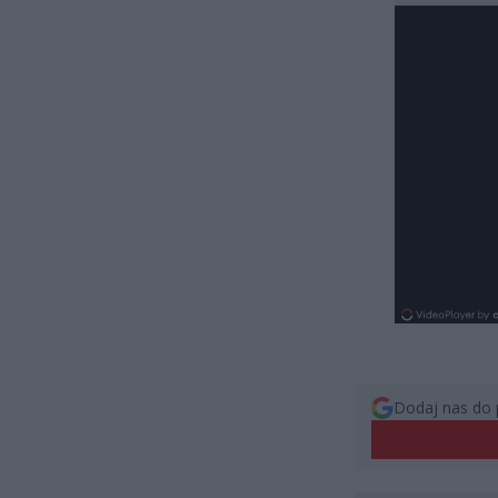
Dodaj nas do 