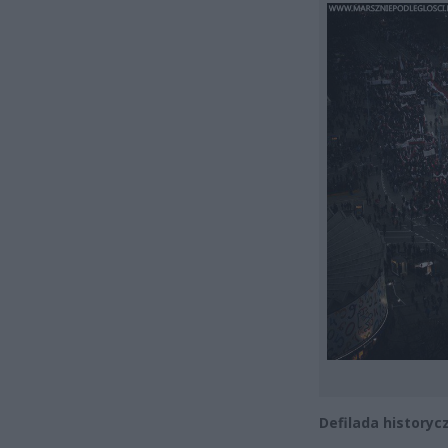
Defilada historyc