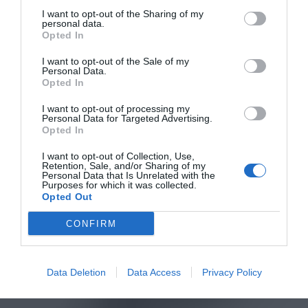
I want to opt-out of the Sharing of my
personal data.
Opted In
I want to opt-out of the Sale of my
Personal Data.
Opted In
I want to opt-out of processing my
Personal Data for Targeted Advertising.
Opted In
I want to opt-out of Collection, Use,
Retention, Sale, and/or Sharing of my
Personal Data that Is Unrelated with the
Purposes for which it was collected.
Opted Out
CONFIRM
Data Deletion
Data Access
Privacy Policy