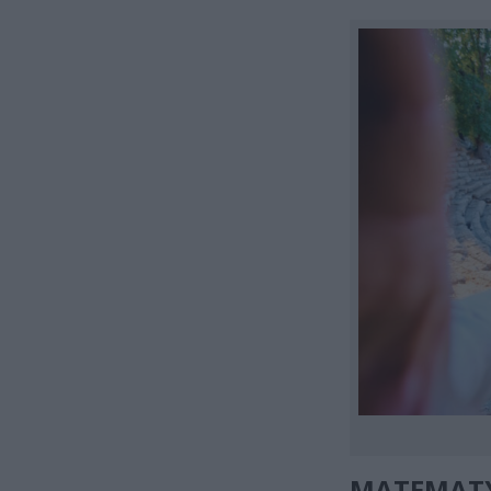
MATEMATY