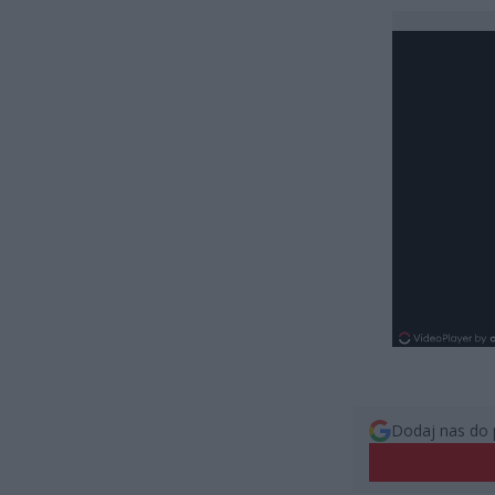
Dodaj nas do 