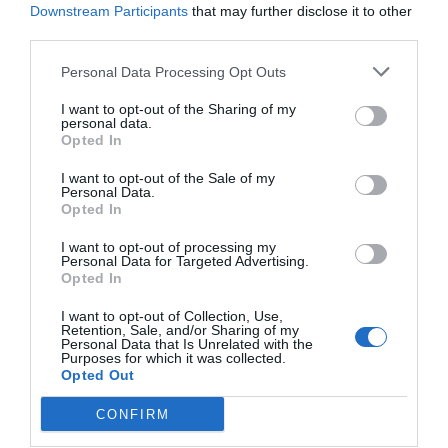
Downstream Participants
that may further disclose it to other
third parties.
Personal Data Processing Opt Outs
I want to opt-out of the Sharing of my
personal data.
Opted In
I want to opt-out of the Sale of my
Personal Data.
Opted In
I want to opt-out of processing my
Personal Data for Targeted Advertising.
Opted In
I want to opt-out of Collection, Use,
Retention, Sale, and/or Sharing of my
Personal Data that Is Unrelated with the
Purposes for which it was collected.
Opted Out
CONFIRM