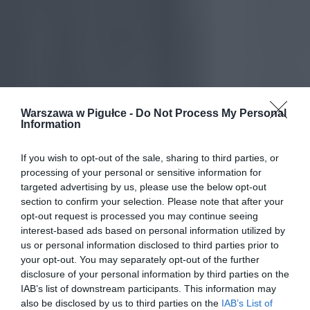
Warszawa w Pigułce -
Do Not Process My Personal
Information
If you wish to opt-out of the sale, sharing to third parties, or
processing of your personal or sensitive information for
targeted advertising by us, please use the below opt-out
section to confirm your selection. Please note that after your
opt-out request is processed you may continue seeing
interest-based ads based on personal information utilized by
us or personal information disclosed to third parties prior to
your opt-out. You may separately opt-out of the further
disclosure of your personal information by third parties on the
IAB’s list of downstream participants. This information may
also be disclosed by us to third parties on the
IAB’s List of