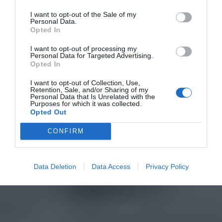
I want to opt-out of the Sale of my
Personal Data.
Opted In
I want to opt-out of processing my
Personal Data for Targeted Advertising.
Opted In
I want to opt-out of Collection, Use,
Retention, Sale, and/or Sharing of my
Personal Data that Is Unrelated with the
Purposes for which it was collected.
Opted Out
CONFIRM
Data Deletion
Data Access
Privacy Policy