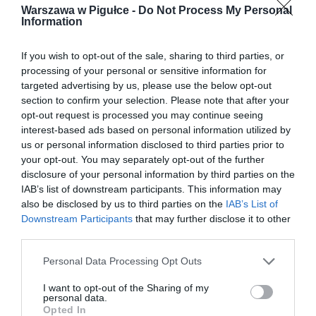
Warszawa w Pigułce -
Do Not Process My Personal
Information
If you wish to opt-out of the sale, sharing to third parties, or
processing of your personal or sensitive information for
targeted advertising by us, please use the below opt-out
section to confirm your selection. Please note that after your
opt-out request is processed you may continue seeing
interest-based ads based on personal information utilized by
us or personal information disclosed to third parties prior to
your opt-out. You may separately opt-out of the further
disclosure of your personal information by third parties on the
IAB’s list of downstream participants. This information may
also be disclosed by us to third parties on the
IAB’s List of
Downstream Participants
that may further disclose it to other
third parties.
Personal Data Processing Opt Outs
I want to opt-out of the Sharing of my
personal data.
Opted In