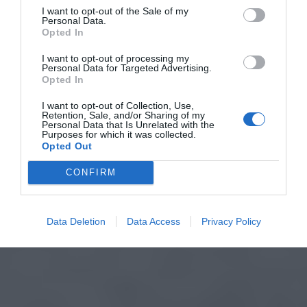
I want to opt-out of the Sale of my
Personal Data.
Opted In
I want to opt-out of processing my
Personal Data for Targeted Advertising.
Opted In
I want to opt-out of Collection, Use,
Retention, Sale, and/or Sharing of my
Personal Data that Is Unrelated with the
Purposes for which it was collected.
Opted Out
CONFIRM
Data Deletion
Data Access
Privacy Policy