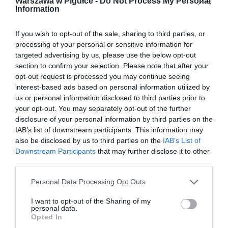
Warszawa w Pigułce -
Do Not Process My Personal
Information
If you wish to opt-out of the sale, sharing to third parties, or
processing of your personal or sensitive information for
targeted advertising by us, please use the below opt-out
section to confirm your selection. Please note that after your
opt-out request is processed you may continue seeing
interest-based ads based on personal information utilized by
us or personal information disclosed to third parties prior to
your opt-out. You may separately opt-out of the further
disclosure of your personal information by third parties on the
IAB’s list of downstream participants. This information may
also be disclosed by us to third parties on the
IAB’s List of
Downstream Participants
that may further disclose it to other
third parties.
Personal Data Processing Opt Outs
I want to opt-out of the Sharing of my
personal data.
Opted In