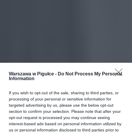
Warszawa w Pigułce -
Do Not Process My Personal
Information
If you wish to opt-out of the sale, sharing to third parties, or
processing of your personal or sensitive information for
targeted advertising by us, please use the below opt-out
section to confirm your selection. Please note that after your
opt-out request is processed you may continue seeing
interest-based ads based on personal information utilized by
us or personal information disclosed to third parties prior to