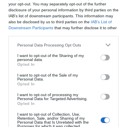
your opt-out. You may separately opt-out of the further
disclosure of your personal information by third parties on the
IAB’s list of downstream participants. This information may
also be disclosed by us to third parties on the
IAB’s List of
Downstream Participants
that may further disclose it to other
third parties.
Personal Data Processing Opt Outs
I want to opt-out of the Sharing of my
personal data.
Opted In
I want to opt-out of the Sale of my
Personal Data.
Opted In
I want to opt-out of processing my
Personal Data for Targeted Advertising.
Opted In
I want to opt-out of Collection, Use,
Retention, Sale, and/or Sharing of my
Personal Data that Is Unrelated with the
Purposes for which it was collected.