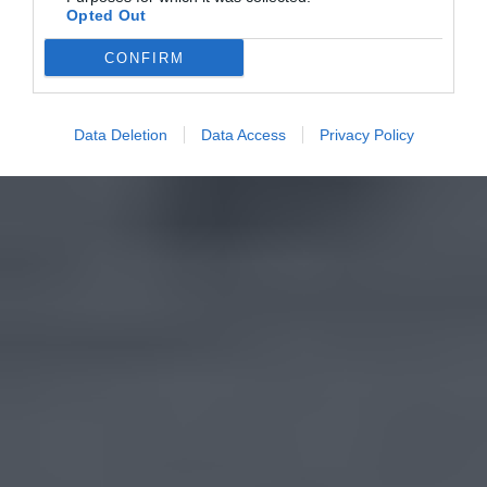
Opted Out
CONFIRM
Data Deletion
Data Access
Privacy Policy