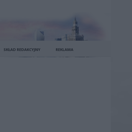
SKŁAD REDAKCYJNY
REKLAMA