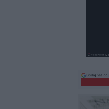
Dodaj nas do 