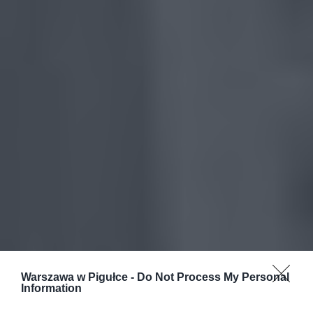
Warszawa w Pigułce -
Do Not Process My Personal
Information