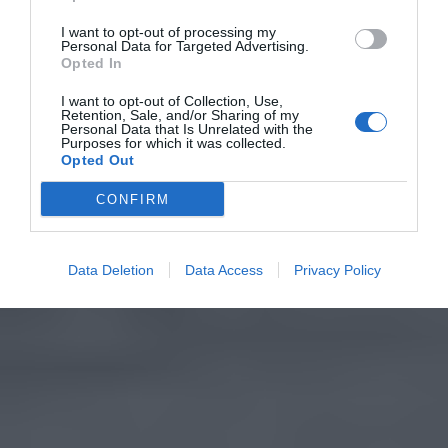
I want to opt-out of processing my
Personal Data for Targeted Advertising.
Opted In
I want to opt-out of Collection, Use,
Retention, Sale, and/or Sharing of my
Personal Data that Is Unrelated with the
Purposes for which it was collected.
Opted Out
CONFIRM
Data Deletion
Data Access
Privacy Policy