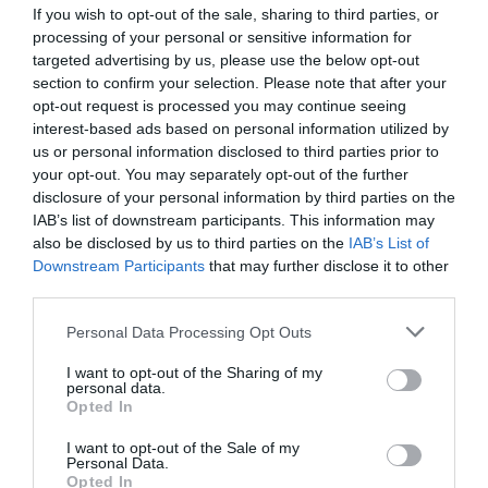
If you wish to opt-out of the sale, sharing to third parties, or
processing of your personal or sensitive information for
targeted advertising by us, please use the below opt-out
section to confirm your selection. Please note that after your
opt-out request is processed you may continue seeing
interest-based ads based on personal information utilized by
us or personal information disclosed to third parties prior to
your opt-out. You may separately opt-out of the further
disclosure of your personal information by third parties on the
IAB’s list of downstream participants. This information may
also be disclosed by us to third parties on the
IAB’s List of
Downstream Participants
that may further disclose it to other
third parties.
Personal Data Processing Opt Outs
I want to opt-out of the Sharing of my
personal data.
Opted In
I want to opt-out of the Sale of my
Personal Data.
Opted In