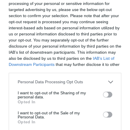
processing of your personal or sensitive information for
targeted advertising by us, please use the below opt-out
section to confirm your selection. Please note that after your
opt-out request is processed you may continue seeing
interest-based ads based on personal information utilized by
us or personal information disclosed to third parties prior to
your opt-out. You may separately opt-out of the further
disclosure of your personal information by third parties on the
IAB’s list of downstream participants. This information may
also be disclosed by us to third parties on the
IAB’s List of
Downstream Participants
that may further disclose it to other
third parties.
Personal Data Processing Opt Outs
I want to opt-out of the Sharing of my
personal data.
Opted In
I want to opt-out of the Sale of my
Personal Data.
Opted In