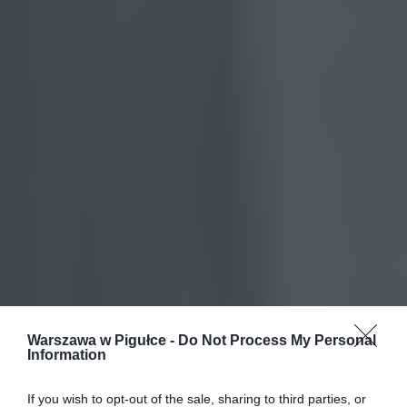
Warszawa w Pigułce -
Do Not Process My Personal
Information
If you wish to opt-out of the sale, sharing to third parties, or