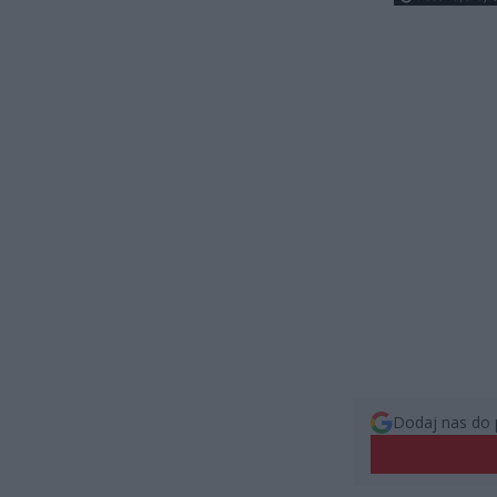
Dodaj nas do 