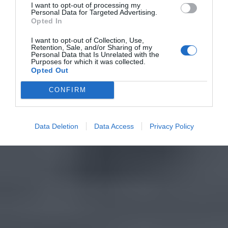
I want to opt-out of processing my
Personal Data for Targeted Advertising.
Opted In
I want to opt-out of Collection, Use,
Retention, Sale, and/or Sharing of my
Personal Data that Is Unrelated with the
Purposes for which it was collected.
Opted Out
CONFIRM
Data Deletion
Data Access
Privacy Policy