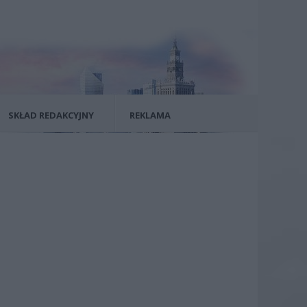
SKŁAD REDAKCYJNY
REKLAMA