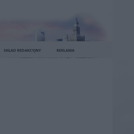
SKŁAD REDAKCYJNY
REKLAMA