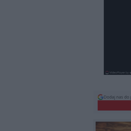
Dodaj nas do 