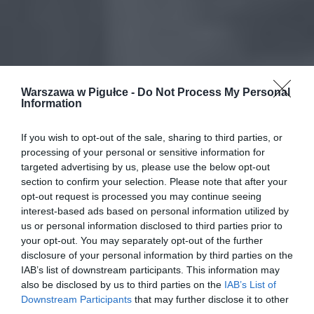
Warszawa w Pigułce -
Do Not Process My Personal
Information
If you wish to opt-out of the sale, sharing to third parties, or
processing of your personal or sensitive information for
targeted advertising by us, please use the below opt-out
section to confirm your selection. Please note that after your
opt-out request is processed you may continue seeing
interest-based ads based on personal information utilized by
us or personal information disclosed to third parties prior to
your opt-out. You may separately opt-out of the further
disclosure of your personal information by third parties on the
IAB’s list of downstream participants. This information may
also be disclosed by us to third parties on the
IAB’s List of
Downstream Participants
that may further disclose it to other
third parties.