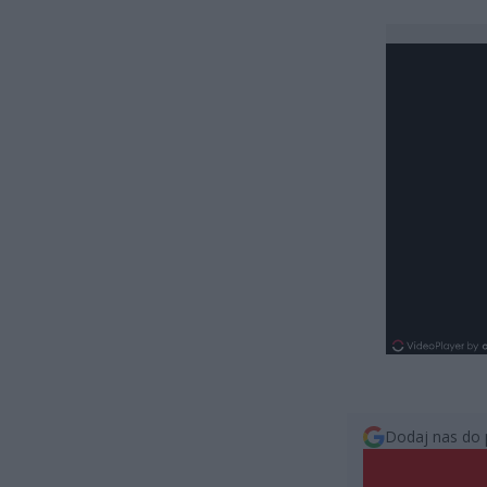
Dodaj nas do 