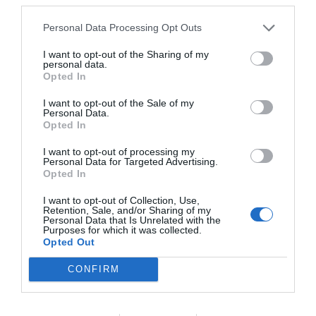
Personal Data Processing Opt Outs
I want to opt-out of the Sharing of my
personal data.
Opted In
I want to opt-out of the Sale of my
Personal Data.
Opted In
I want to opt-out of processing my
Personal Data for Targeted Advertising.
Opted In
I want to opt-out of Collection, Use,
Retention, Sale, and/or Sharing of my
Personal Data that Is Unrelated with the
Purposes for which it was collected.
Opted Out
CONFIRM