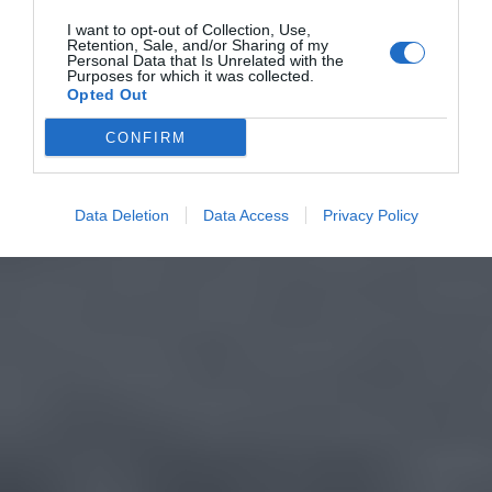
I want to opt-out of Collection, Use,
Retention, Sale, and/or Sharing of my
Personal Data that Is Unrelated with the
Purposes for which it was collected.
Opted Out
CONFIRM
Data Deletion
Data Access
Privacy Policy