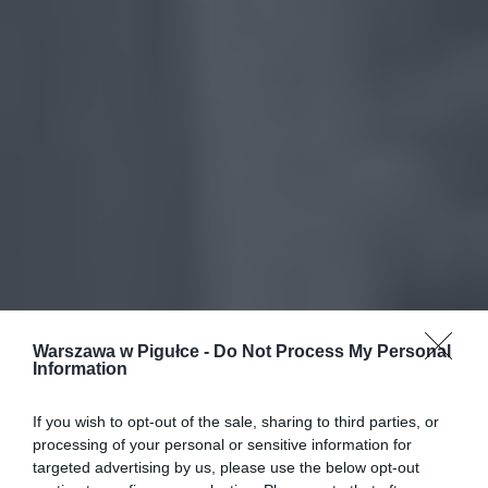
Warszawa w Pigułce -
Do Not Process My Personal
Information
If you wish to opt-out of the sale, sharing to third parties, or
processing of your personal or sensitive information for
targeted advertising by us, please use the below opt-out