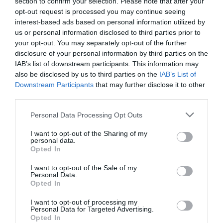
section to confirm your selection. Please note that after your
opt-out request is processed you may continue seeing
interest-based ads based on personal information utilized by
us or personal information disclosed to third parties prior to
your opt-out. You may separately opt-out of the further
disclosure of your personal information by third parties on the
IAB’s list of downstream participants. This information may
also be disclosed by us to third parties on the
IAB’s List of
Downstream Participants
that may further disclose it to other
third parties.
Personal Data Processing Opt Outs
I want to opt-out of the Sharing of my
personal data.
Opted In
I want to opt-out of the Sale of my
Personal Data.
Opted In
I want to opt-out of processing my
Personal Data for Targeted Advertising.
Opted In