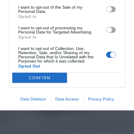
I want to opt-out of the Sale of my
Personal Data.
Opted In
I want to opt-out of processing my
Personal Data for Targeted Advertising.
Opted In
I want to opt-out of Collection, Use,
Retention, Sale, and/or Sharing of my
Personal Data that Is Unrelated with the
Purposes for which it was collected.
Opted Out
CONFIRM
Data Deletion
Data Access
Privacy Policy