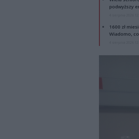
podwyższy e
4 sierpnia 2026 12
1600 zł mies
Wiadomo, co
4 sierpnia 2026 12