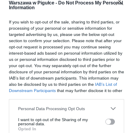
Warszawa w Pigułce -
Do Not Process My Personal
Information
If you wish to opt-out of the sale, sharing to third parties, or
processing of your personal or sensitive information for
targeted advertising by us, please use the below opt-out
section to confirm your selection. Please note that after your
opt-out request is processed you may continue seeing
interest-based ads based on personal information utilized by
us or personal information disclosed to third parties prior to
your opt-out. You may separately opt-out of the further
disclosure of your personal information by third parties on the
IAB’s list of downstream participants. This information may
also be disclosed by us to third parties on the
IAB’s List of
Downstream Participants
that may further disclose it to other
third parties.
Personal Data Processing Opt Outs
I want to opt-out of the Sharing of my
personal data.
Opted In