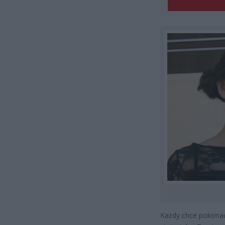
Każdy chce pokonać 