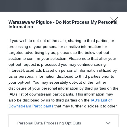
Warszawa w Pigułce -
Do Not Process My Personal
Information
If you wish to opt-out of the sale, sharing to third parties, or
processing of your personal or sensitive information for
targeted advertising by us, please use the below opt-out
section to confirm your selection. Please note that after your
opt-out request is processed you may continue seeing
interest-based ads based on personal information utilized by
us or personal information disclosed to third parties prior to
your opt-out. You may separately opt-out of the further
disclosure of your personal information by third parties on the
IAB’s list of downstream participants. This information may
also be disclosed by us to third parties on the
IAB’s List of
Downstream Participants
that may further disclose it to other
third parties.
Personal Data Processing Opt Outs