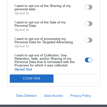
I want to opt-out of the Sharing of my
personal data.
Opted In
I want to opt-out of the Sale of my
Personal Data.
Opted In
I want to opt-out of processing my
Personal Data for Targeted Advertising.
Opted In
I want to opt-out of Collection, Use,
Retention, Sale, and/or Sharing of my
Personal Data that Is Unrelated with the
Purposes for which it was collected.
Opted Out
CONFIRM
Data Deletion
Data Access
Privacy Policy