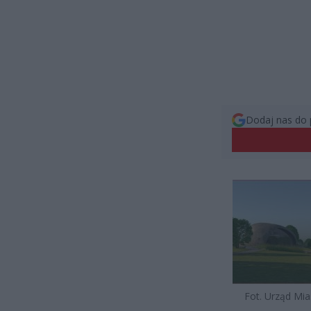
Dodaj nas do 
Fot. Urząd Mia