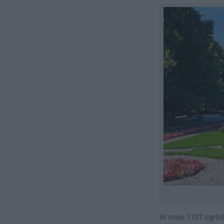
W maju 1727 ogród 