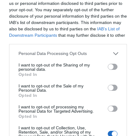
us or personal information disclosed to third parties prior to
your opt-out. You may separately opt-out of the further
disclosure of your personal information by third parties on the
IAB’s list of downstream participants. This information may
also be disclosed by us to third parties on the
IAB’s List of
Downstream Participants
that may further disclose it to other
third parties.
Personal Data Processing Opt Outs
I want to opt-out of the Sharing of my
personal data.
Opted In
I want to opt-out of the Sale of my
Personal Data.
Opted In
I want to opt-out of processing my
Personal Data for Targeted Advertising.
Opted In
I want to opt-out of Collection, Use,
Retention, Sale, and/or Sharing of my