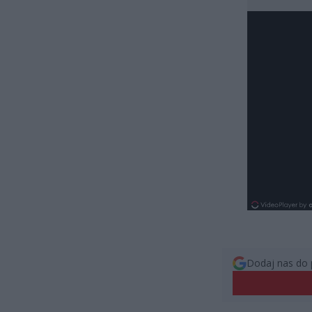
Dodaj nas do 