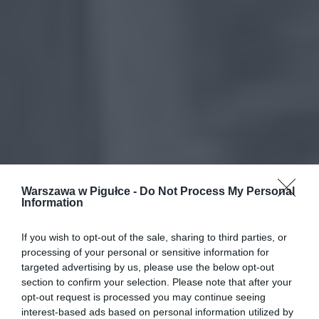
Warszawa w Pigułce -
Do Not Process My Personal
Information
If you wish to opt-out of the sale, sharing to third parties, or
processing of your personal or sensitive information for
targeted advertising by us, please use the below opt-out
section to confirm your selection. Please note that after your
opt-out request is processed you may continue seeing
interest-based ads based on personal information utilized by