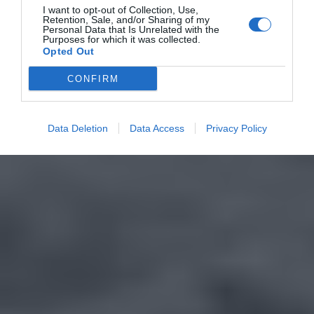
I want to opt-out of Collection, Use,
Retention, Sale, and/or Sharing of my
Personal Data that Is Unrelated with the
Purposes for which it was collected.
Opted Out
CONFIRM
Data Deletion
Data Access
Privacy Policy