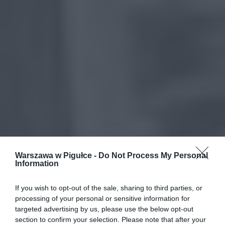
Warszawa w Pigułce -
Do Not Process My Personal
Information
If you wish to opt-out of the sale, sharing to third parties, or
processing of your personal or sensitive information for
targeted advertising by us, please use the below opt-out
section to confirm your selection. Please note that after your