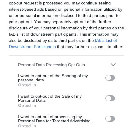
opt-out request is processed you may continue seeing
interest-based ads based on personal information utilized by
us or personal information disclosed to third parties prior to
your opt-out. You may separately opt-out of the further
disclosure of your personal information by third parties on the
IAB’s list of downstream participants. This information may
also be disclosed by us to third parties on the
IAB’s List of
Downstream Participants
that may further disclose it to other
third parties.
Personal Data Processing Opt Outs
I want to opt-out of the Sharing of my
personal data.
Opted In
I want to opt-out of the Sale of my
Personal Data.
Opted In
I want to opt-out of processing my
Personal Data for Targeted Advertising.
Opted In