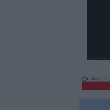
Dodaj nas do 