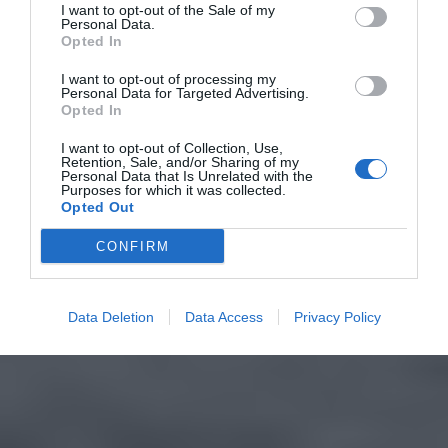
I want to opt-out of the Sale of my
Personal Data.
Opted In
I want to opt-out of processing my
Personal Data for Targeted Advertising.
Opted In
I want to opt-out of Collection, Use,
Retention, Sale, and/or Sharing of my
Personal Data that Is Unrelated with the
Purposes for which it was collected.
Opted Out
CONFIRM
Data Deletion
Data Access
Privacy Policy