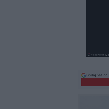
Dodaj nas do 