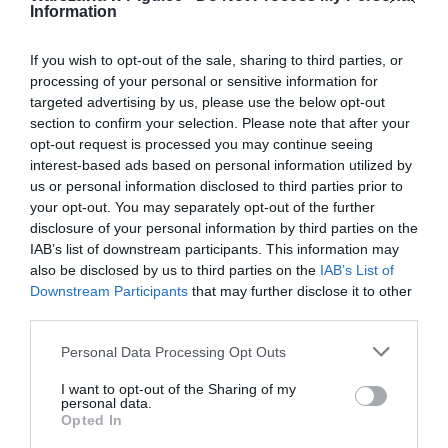
Information
If you wish to opt-out of the sale, sharing to third parties, or
processing of your personal or sensitive information for
targeted advertising by us, please use the below opt-out
section to confirm your selection. Please note that after your
opt-out request is processed you may continue seeing
interest-based ads based on personal information utilized by
us or personal information disclosed to third parties prior to
your opt-out. You may separately opt-out of the further
disclosure of your personal information by third parties on the
IAB’s list of downstream participants. This information may
also be disclosed by us to third parties on the
IAB’s List of
Downstream Participants
that may further disclose it to other
third parties.
Personal Data Processing Opt Outs
I want to opt-out of the Sharing of my
personal data.
Opted In