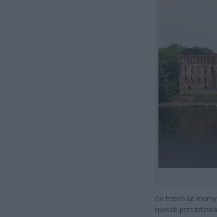
Od trzech lat mamy
sposób przedstawiam