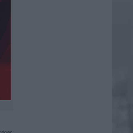
rodowej