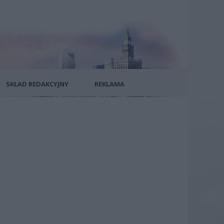
SKŁAD REDAKCYJNY
REKLAMA