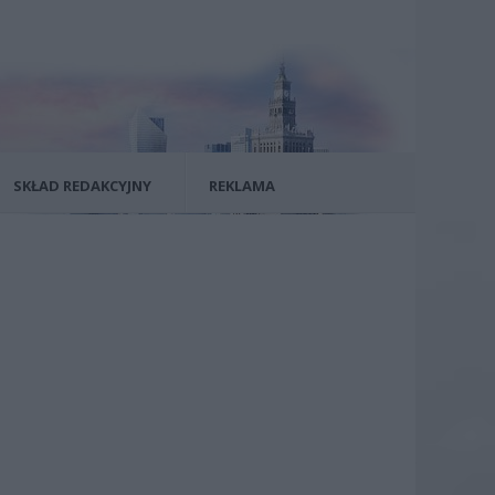
SKŁAD REDAKCYJNY
REKLAMA