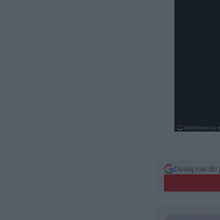
Dodaj nas do 