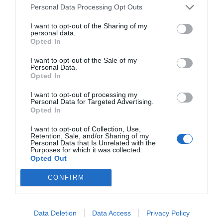
Personal Data Processing Opt Outs
I want to opt-out of the Sharing of my
personal data.
Opted In
I want to opt-out of the Sale of my
Personal Data.
Opted In
I want to opt-out of processing my
Personal Data for Targeted Advertising.
Opted In
I want to opt-out of Collection, Use,
Retention, Sale, and/or Sharing of my
Personal Data that Is Unrelated with the
Purposes for which it was collected.
Opted Out
CONFIRM
Data Deletion
Data Access
Privacy Policy