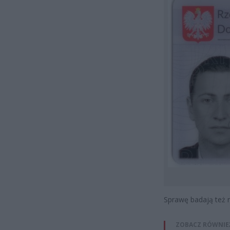
Sprawę badają też r
ZOBACZ RÓWNIE