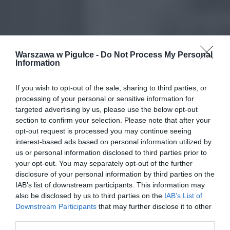
Warszawa w Pigułce -
Do Not Process My Personal
Information
If you wish to opt-out of the sale, sharing to third parties, or
processing of your personal or sensitive information for
targeted advertising by us, please use the below opt-out
section to confirm your selection. Please note that after your
opt-out request is processed you may continue seeing
interest-based ads based on personal information utilized by
us or personal information disclosed to third parties prior to
your opt-out. You may separately opt-out of the further
disclosure of your personal information by third parties on the
IAB’s list of downstream participants. This information may
also be disclosed by us to third parties on the
IAB’s List of
Downstream Participants
that may further disclose it to other
third parties.