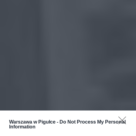
Warszawa w Pigułce -
Do Not Process My Personal
Information