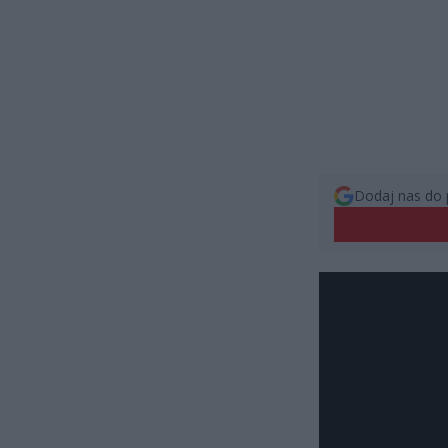
Dodaj nas do 