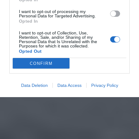
I want to opt-out of processing my
Personal Data for Targeted Advertising.
Opted In
I want to opt-out of Collection, Use,
Retention, Sale, and/or Sharing of my
Personal Data that Is Unrelated with the
Purposes for which it was collected.
Opted Out
CONFIRM
Data Deletion
Data Access
Privacy Policy