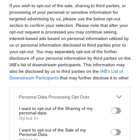
If you wish to opt-out of the sale, sharing to third parties, or
processing of your personal or sensitive information for
targeted advertising by us, please use the below opt-out
section to confirm your selection. Please note that after your
opt-out request is processed you may continue seeing
interest-based ads based on personal information utilized by
us or personal information disclosed to third parties prior to
your opt-out. You may separately opt-out of the further
disclosure of your personal information by third parties on the
IAB’s list of downstream participants. This information may
also be disclosed by us to third parties on the
IAB’s List of
Downstream Participants
that may further disclose it to other
third parties.
Personal Data Processing Opt Outs
I want to opt-out of the Sharing of my
personal data.
Opted In
I want to opt-out of the Sale of my
Personal Data.
Opted In